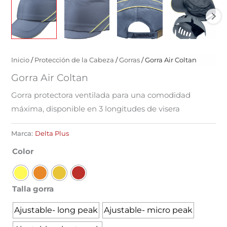
Inicio
/
Protección de la Cabeza
/
Gorras
/ Gorra Air Coltan
Gorra Air Coltan
Gorra protectora ventilada para una comodidad
máxima, disponible en 3 longitudes de visera
Marca:
Delta Plus
Color
Talla gorra
Ajustable- long peak
Ajustable- micro peak