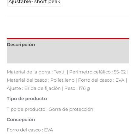
Ajustable- short peak
Descripción
Información adicional
Material de la gorra : Textil | Perímetro cefálico : 55-62 |
Material del casco : Polietileno | Forro del casco : EVA |
Ajuste : Brida de fijación | Peso : 176 g
Tipo de producto
Tipo de producto : Gorra de protección
Concepción
Forro del casco : EVA