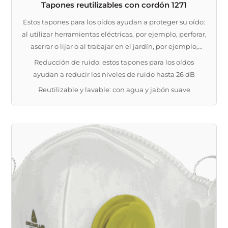
Tapones reutilizables con cordón 1271
Estos tapones para los oídos ayudan a proteger su oído:
al utilizar herramientas eléctricas, por ejemplo, perforar,
aserrar o lijar o al trabajar en el jardín, por ejemplo,
cortando o podando el césped
Reducción de ruido: estos tapones para los oídos
ayudan a reducir los niveles de ruido hasta 26 dB
Reutilizable y lavable: con agua y jabón suave