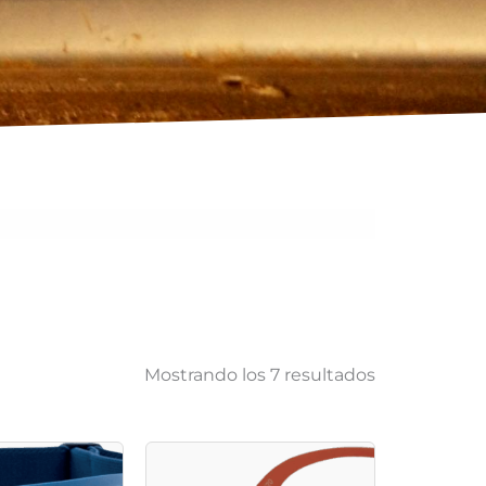
Mostrando los 7 resultados