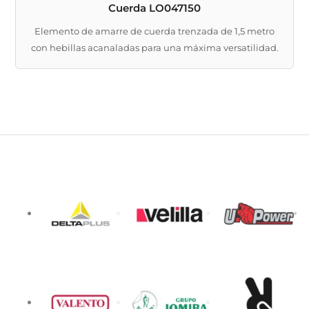
Cuerda LO047150
Elemento de amarre de cuerda trenzada de 1,5 metro
con hebillas acanaladas para una máxima versatilidad.