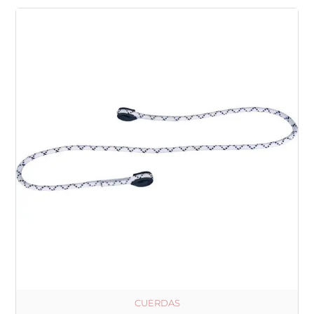
CUERDAS