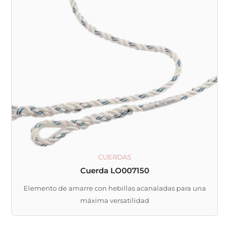
CUERDAS
Cuerda LO007150
Elemento de amarre con hebillas acanaladas para una
máxima versatilidad