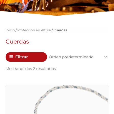
Inicio
/
Protección en Altura
/ Cuerdas
Cuerdas
Filtrar
Mostrando los 2 resultados