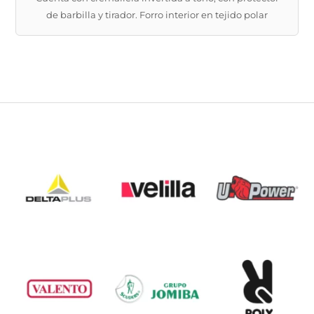
de barbilla y tirador. Forro interior en tejido polar