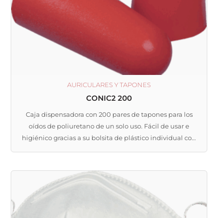
AURICULARES Y TAPONES
CONIC2 200
Caja dispensadora con 200 pares de tapones para los
oídos de poliuretano de un solo uso. Fácil de usar e
higiénico gracias a su bolsita de plástico individual con
2 tapones.