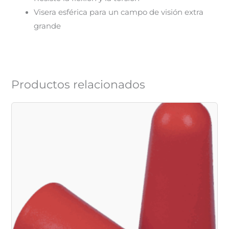
Visera esférica para un campo de visión extra
grande
Productos relacionados