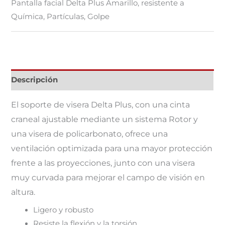
Pantalla facial Delta Plus Amarillo, resistente a
Química, Partículas, Golpe
Descripción
El soporte de visera Delta Plus, con una cinta
craneal ajustable mediante un sistema Rotor y
una visera de policarbonato, ofrece una
ventilación optimizada para una mayor protección
frente a las proyecciones, junto con una visera
muy curvada para mejorar el campo de visión en
altura.
Ligero y robusto
Resiste la flexión y la torsión