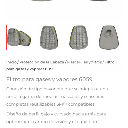
Inicio
/
Protección de la Cabeza
/
Mascarillas y filtros
/ Filtro
para gases y vapores 6059
Filtro para gases y vapores 6059
Conexión de tipo bayoneta que se adapta a una
amplia gama de medias máscaras y máscaras
completas reutilizables 3M™ compatibles.
Diseño de perfil bajo y curvado hacia atrás para
optimizar el campo de visión y el equilibrio