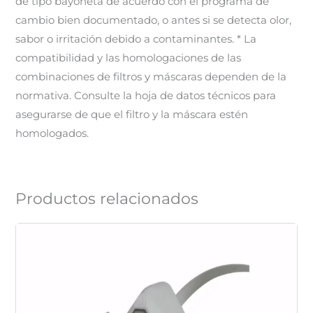
de tipo bayoneta de acuerdo con el programa de
cambio bien documentado, o antes si se detecta olor,
sabor o irritación debido a contaminantes. * La
compatibilidad y las homologaciones de las
combinaciones de filtros y máscaras dependen de la
normativa. Consulte la hoja de datos técnicos para
asegurarse de que el filtro y la máscara estén
homologados.
Productos relacionados