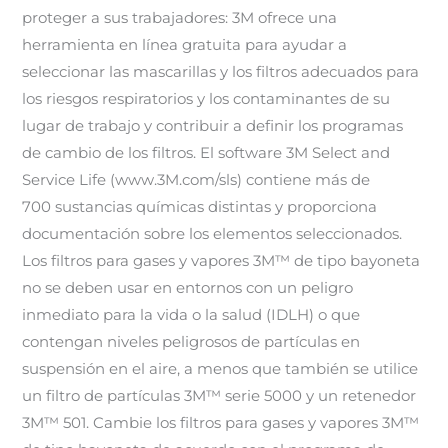
proteger a sus trabajadores: 3M ofrece una
herramienta en línea gratuita para ayudar a
seleccionar las mascarillas y los filtros adecuados para
los riesgos respiratorios y los contaminantes de su
lugar de trabajo y contribuir a definir los programas
de cambio de los filtros. El software 3M Select and
Service Life (www.3M.com/sls) contiene más de
700 sustancias químicas distintas y proporciona
documentación sobre los elementos seleccionados.
Los filtros para gases y vapores 3M™ de tipo bayoneta
no se deben usar en entornos con un peligro
inmediato para la vida o la salud (IDLH) o que
contengan niveles peligrosos de partículas en
suspensión en el aire, a menos que también se utilice
un filtro de partículas 3M™ serie 5000 y un retenedor
3M™ 501. Cambie los filtros para gases y vapores 3M™