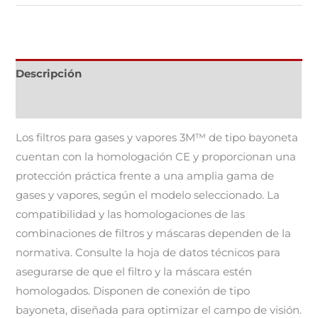
Descripción
Información adicional
Los filtros para gases y vapores 3M™ de tipo bayoneta
cuentan con la homologación CE y proporcionan una
protección práctica frente a una amplia gama de
gases y vapores, según el modelo seleccionado. La
compatibilidad y las homologaciones de las
combinaciones de filtros y máscaras dependen de la
normativa. Consulte la hoja de datos técnicos para
asegurarse de que el filtro y la máscara estén
homologados. Disponen de conexión de tipo
bayoneta, diseñada para optimizar el campo de visión.