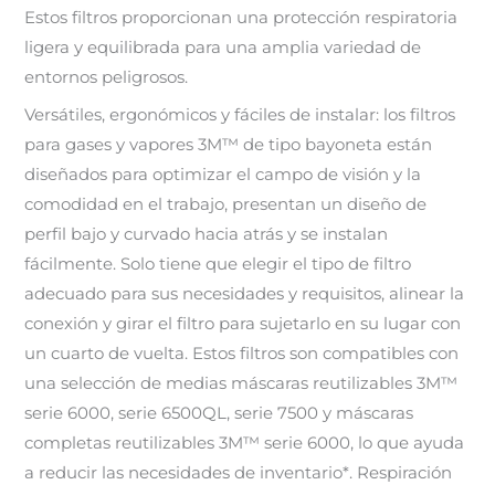
Estos filtros proporcionan una protección respiratoria
ligera y equilibrada para una amplia variedad de
entornos peligrosos.
Versátiles, ergonómicos y fáciles de instalar: los filtros
para gases y vapores 3M™ de tipo bayoneta están
diseñados para optimizar el campo de visión y la
comodidad en el trabajo, presentan un diseño de
perfil bajo y curvado hacia atrás y se instalan
fácilmente. Solo tiene que elegir el tipo de filtro
adecuado para sus necesidades y requisitos, alinear la
conexión y girar el filtro para sujetarlo en su lugar con
un cuarto de vuelta. Estos filtros son compatibles con
una selección de medias máscaras reutilizables 3M™
serie 6000, serie 6500QL, serie 7500 y máscaras
completas reutilizables 3M™ serie 6000, lo que ayuda
a reducir las necesidades de inventario*. Respiración