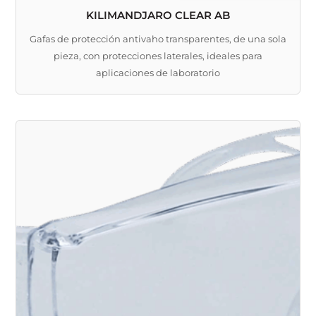
KILIMANDJARO CLEAR AB
Gafas de protección antivaho transparentes, de una sola
pieza, con protecciones laterales, ideales para
aplicaciones de laboratorio