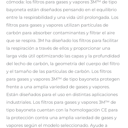
cómoda: los filtros para gases y vapores 3M™ de tipo
bayoneta están diseñados pensando en el equilibrio
entre la respirabilidad y una vida útil prolongada. Los
filtros para gases y vapores utilizan partículas de
carbón para absorber contaminantes y filtrar el aire
que se respira. 3M ha diseñado los filtros para facilitar
la respiración a través de ellos y proporcionar una
larga vida útil optimizando las capas y la profundidad
del lecho de carbón, la geometría del cuerpo del filtro
y el tamaño de las partículas de carbón. Los filtros
para gases y vapores 3M™ de tipo bayoneta protegen
frente a una amplia variedad de gases y vapores.
Están diseñados para el uso en distintas aplicaciones
industriales. Los filtros para gases y vapores 3M™ de
tipo bayoneta cuentan con la homologación CE para
la protección contra una amplia variedad de gases y
vapores según el modelo seleccionado. Ayude a