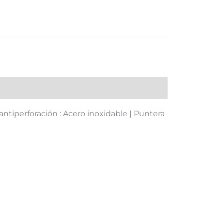
to antiperforación : Acero inoxidable | Puntera