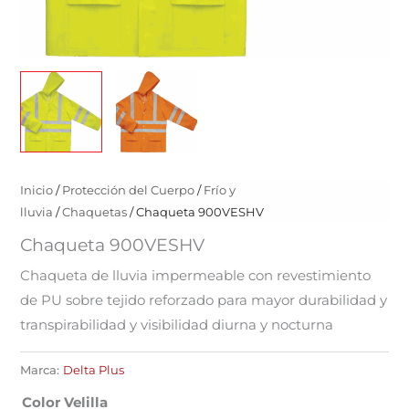
Inicio
/
Protección del Cuerpo
/
Frío y
lluvia
/
Chaquetas
/ Chaqueta 900VESHV
Chaqueta 900VESHV
Chaqueta de lluvia impermeable con revestimiento
de PU sobre tejido reforzado para mayor durabilidad y
transpirabilidad y visibilidad diurna y nocturna
Marca:
Delta Plus
Color Velilla