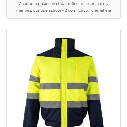
Chaqueta polar con cintas reflectantes en torso y
mangas, puños elásticos y 2 bolsillos con cremallera