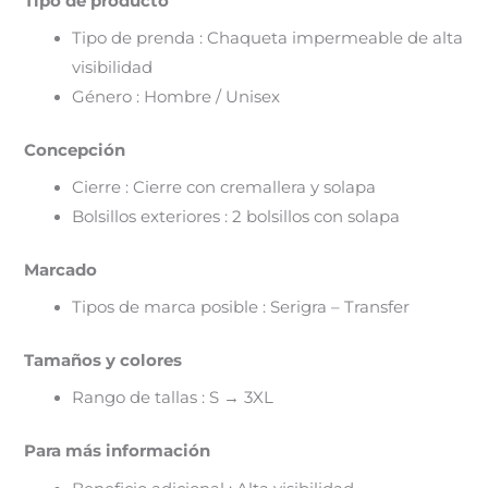
Tipo de producto
Tipo de prenda : Chaqueta impermeable de alta
visibilidad
Género : Hombre / Unisex
Concepción
Cierre : Cierre con cremallera y solapa
Bolsillos exteriores : 2 bolsillos con solapa
Marcado
Tipos de marca posible : Serigra – Transfer
Tamaños y colores
Rango de tallas : S → 3XL
Para más información