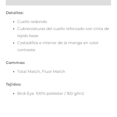
Información adicional
Detalles:
Cuello redondo
Cubrecosturas del cuello reforzado con cinta de
tejido base
Costadillos e interior de la manga en color
contraste
Gammas:
Total Match, Fluor Match
Tejidos:
Bird-Eye. 100% poliéster / 160 g/m2